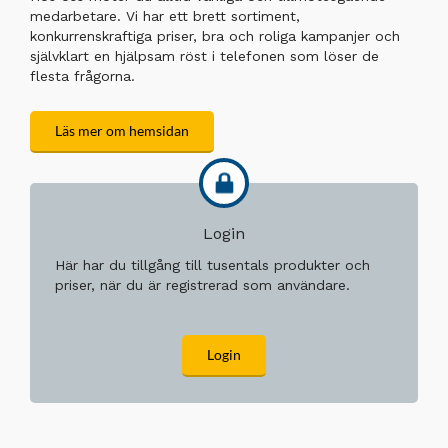
medarbetare. Vi har ett brett sortiment,
konkurrenskraftiga priser, bra och roliga kampanjer och
självklart en hjälpsam röst i telefonen som löser de
flesta frågorna.
Läs mer om hemsidan
Login
Här har du tillgång till tusentals produkter och
priser, när du är registrerad som användare.
Login