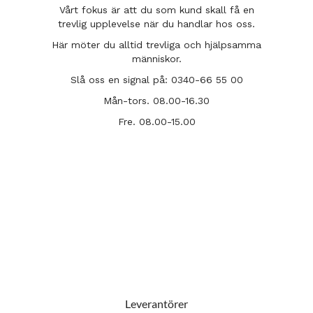
Vårt fokus är att du som kund skall få en
trevlig upplevelse när du handlar hos oss.
Här möter du alltid trevliga och hjälpsamma
människor.
Slå oss en signal på: 0340-66 55 00
Mån-tors. 08.00-16.30
Fre. 08.00-15.00
Leverantörer