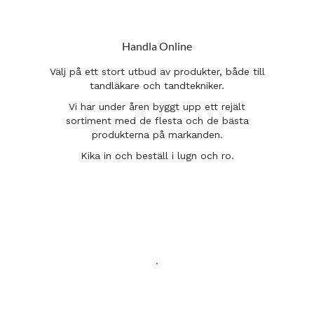
Handla Online
Välj på ett stort utbud av produkter, både till
tandläkare och tandtekniker.
Vi har under åren byggt upp ett rejält
sortiment med de flesta och de bästa
produkterna på markanden.
Kika in och beställ i lugn och ro.
.