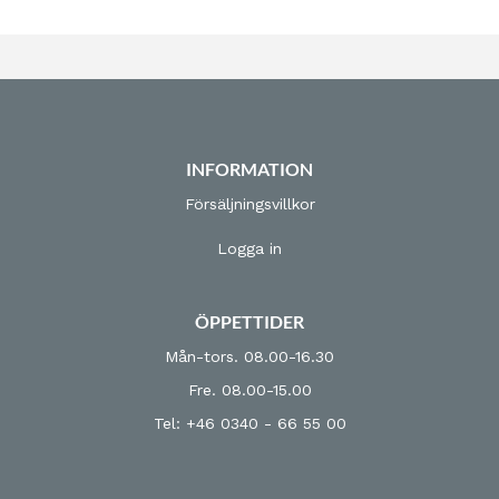
INFORMATION
Försäljningsvillkor
Logga in
ÖPPETTIDER
Mån-tors. 08.00-16.30
Fre. 08.00-15.00
Tel: +46 0340 - 66 55 00