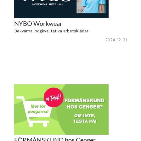
NYBO Workwear
Bekväma, högkvalitativa arbetskläder
2024-12-31
FÖRMÅNSKUND hos Cenger