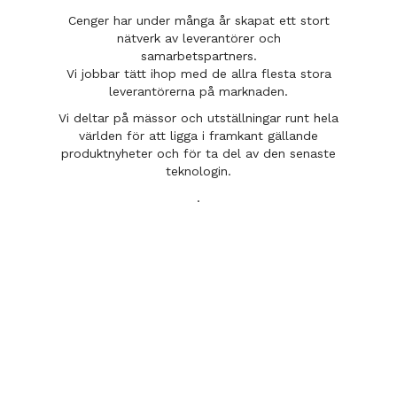
Cenger har under många år skapat ett stort
nätverk av leverantörer och
samarbetspartners.
Vi jobbar tätt ihop med de allra flesta stora
leverantörerna på marknaden.
Vi deltar på mässor och utställningar runt hela
världen för att ligga i framkant gällande
produktnyheter och för ta del av den senaste
teknologin.
.