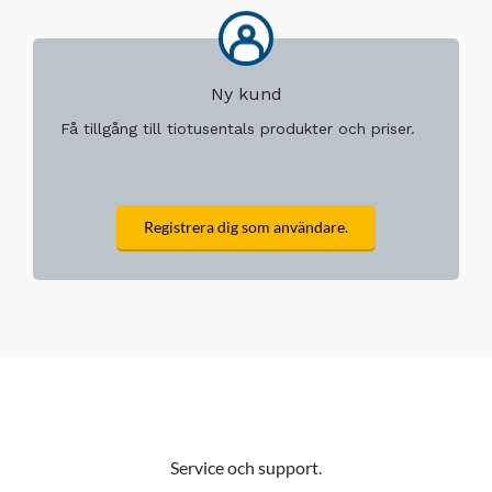
Ny kund
Få tillgång till tiotusentals produkter och priser.
Registrera dig som användare.
Service och support.