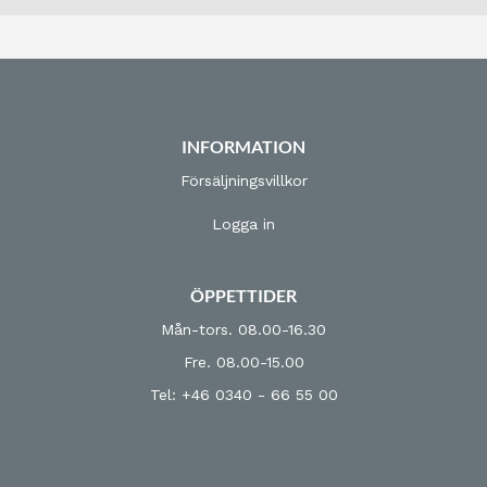
INFORMATION
Försäljningsvillkor
Logga in
ÖPPETTIDER
Mån-tors. 08.00-16.30
Fre. 08.00-15.00
Tel: +46 0340 - 66 55 00