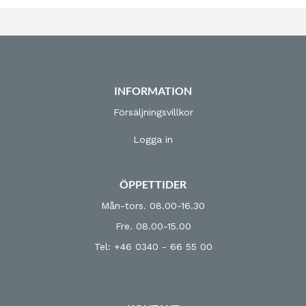
INFORMATION
Försäljningsvillkor
Logga in
ÖPPETTIDER
Mån-tors. 08.00-16.30
Fre. 08.00-15.00
Tel: +46 0340 - 66 55 00