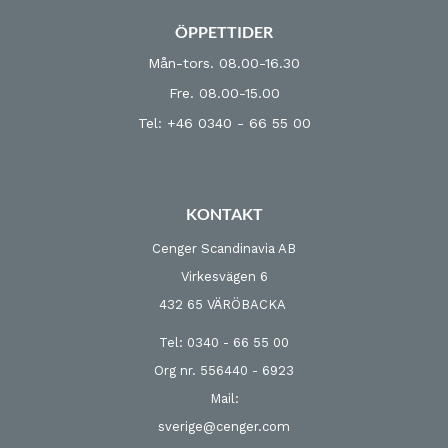
ÖPPETTIDER
Mån-tors. 08.00-16.30
Fre. 08.00-15.00
Tel: +46 0340 - 66 55 00
KONTAKT
Cenger Scandinavia AB
Virkesvägen 6
432 65 VÄRÖBACKA
Tel: 0340 - 66 55 00
Org nr. 556440 - 6923
Mail:
sverige@cenger.com