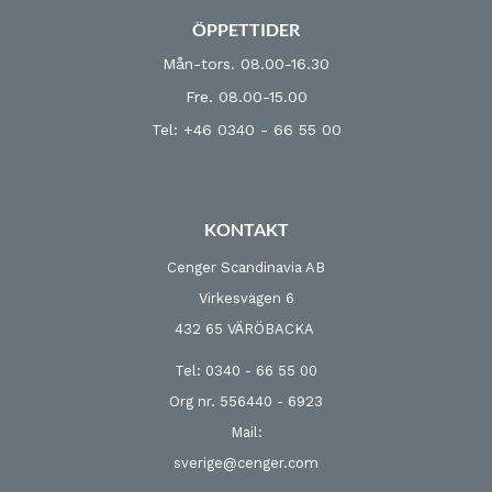
ÖPPETTIDER
Mån-tors. 08.00-16.30
Fre. 08.00-15.00
Tel: +46 0340 - 66 55 00
KONTAKT
Cenger Scandinavia AB
Virkesvägen 6
432 65 VÄRÖBACKA
Tel: 0340 - 66 55 00
Org nr. 556440 - 6923
Mail:
sverige@cenger.com