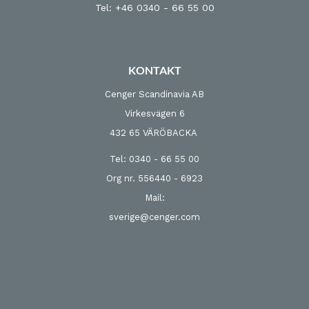
Tel: +46 0340 - 66 55 00
KONTAKT
Cenger Scandinavia AB
Virkesvägen 6
432 65 VÄRÖBACKA
Tel: 0340 - 66 55 00
Org nr. 556440 - 6923
Mail:
sverige@cenger.com