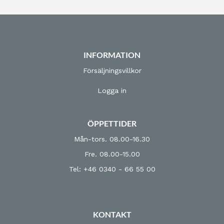
INFORMATION
Försäljningsvillkor
Logga in
ÖPPETTIDER
Mån-tors. 08.00-16.30
Fre. 08.00-15.00
Tel: +46 0340 - 66 55 00
KONTAKT