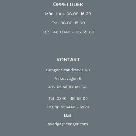
ÖPPETTIDER
Mån-tors. 08.00-16.30
Fre. 08.00-15.00
Tel: +46 0340 - 66 55 00
KONTAKT
Cenger Scandinavia AB
Virkesvägen 6
432 65 VÄRÖBACKA
Tel: 0340 - 66 55 00
Org nr. 556440 - 6923
Mail:
sverige@cenger.com