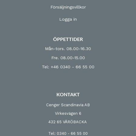
Försäljningsvillkor
Logga in
ÖPPETTIDER
Mån-tors. 08.00-16.30
Fre. 08.00-15.00
Tel: +46 0340 - 66 55 00
KONTAKT
Cenger Scandinavia AB
Virkesvägen 6
432 65 VÄRÖBACKA
Tel: 0340 - 66 55 00