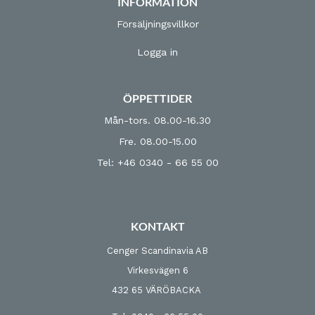
INFORMATION
Försäljningsvillkor
Logga in
ÖPPETTIDER
Mån-tors. 08.00-16.30
Fre. 08.00-15.00
Tel: +46 0340 - 66 55 00
KONTAKT
Cenger Scandinavia AB
Virkesvägen 6
432 65 VÄRÖBACKA