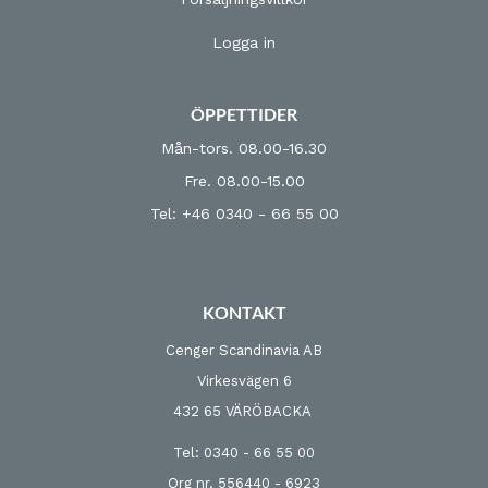
Logga in
ÖPPETTIDER
Mån-tors. 08.00-16.30
Fre. 08.00-15.00
Tel: +46 0340 - 66 55 00
KONTAKT
Cenger Scandinavia AB
Virkesvägen 6
432 65 VÄRÖBACKA
Tel: 0340 - 66 55 00
Org nr. 556440 - 6923