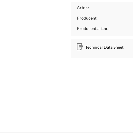
Artnr.:
Producent:
Producent art.nr.:
Technical Data Sheet