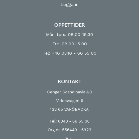
Logga in
ÖPPETTIDER
Mån-tors. 08.00-16.30
Fre. 08.00-15.00
Tel: +46 0340 - 66 55 00
KONTAKT
Cenger Scandinavia AB
Virkesvägen 6
432 65 VÄRÖBACKA
Tel: 0340 - 66 55 00
Org nr. 556440 - 6923
Mail: