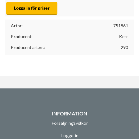
Logga in för priser
Artnr.:
751861
Producent:
Kerr
Producent art.nr.:
290
INFORMATION
Försäljningsvillkor
Logga in