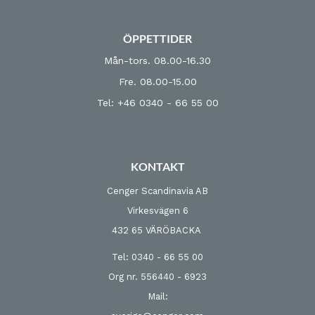
ÖPPETTIDER
Mån-tors. 08.00-16.30
Fre. 08.00-15.00
Tel: +46 0340 - 66 55 00
KONTAKT
Cenger Scandinavia AB
Virkesvägen 6
432 65 VÄRÖBACKA
Tel: 0340 - 66 55 00
Org nr. 556440 - 6923
Mail: