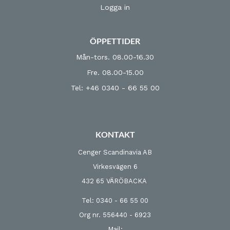
Logga in
ÖPPETTIDER
Mån-tors. 08.00-16.30
Fre. 08.00-15.00
Tel: +46 0340 - 66 55 00
KONTAKT
Cenger Scandinavia AB
Virkesvägen 6
432 65 VÄRÖBACKA
Tel: 0340 - 66 55 00
Org nr. 556440 - 6923
Mail: