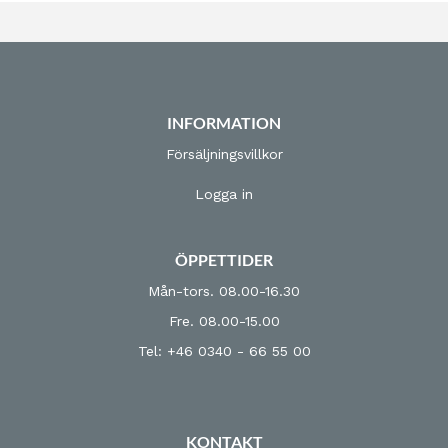
INFORMATION
Försäljningsvillkor
Logga in
ÖPPETTIDER
Mån-tors. 08.00-16.30
Fre. 08.00-15.00
Tel: +46 0340 - 66 55 00
KONTAKT