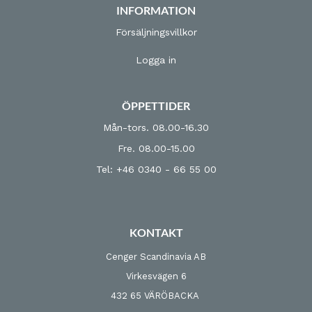
INFORMATION
Försäljningsvillkor
Logga in
ÖPPETTIDER
Mån-tors. 08.00-16.30
Fre. 08.00-15.00
Tel: +46 0340 - 66 55 00
KONTAKT
Cenger Scandinavia AB
Virkesvägen 6
432 65 VÄRÖBACKA