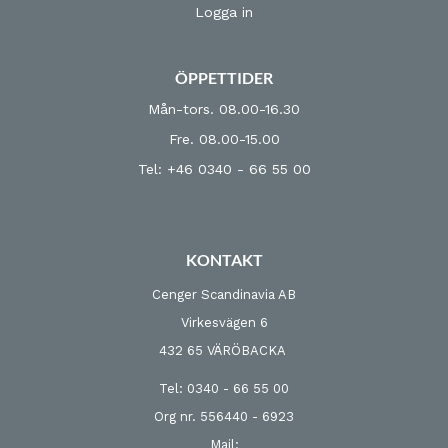
Logga in
ÖPPETTIDER
Mån-tors. 08.00-16.30
Fre. 08.00-15.00
Tel: +46 0340 - 66 55 00
KONTAKT
Cenger Scandinavia AB
Virkesvägen 6
432 65 VÄRÖBACKA
Tel: 0340 - 66 55 00
Org nr. 556440 - 6923
Mail: