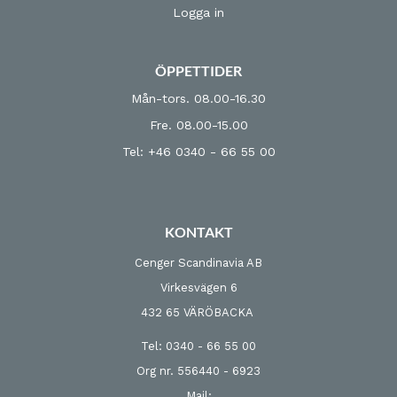
Logga in
ÖPPETTIDER
Mån-tors. 08.00-16.30
Fre. 08.00-15.00
Tel: +46 0340 - 66 55 00
KONTAKT
Cenger Scandinavia AB
Virkesvägen 6
432 65 VÄRÖBACKA
Tel: 0340 - 66 55 00
Org nr. 556440 - 6923
Mail: