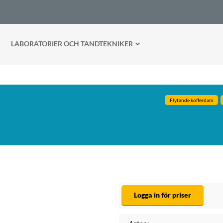
LABORATORIER OCH TANDTEKNIKER
Flytande kofferdam
Logga in för priser