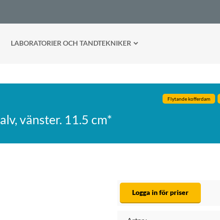
LABORATORIER OCH TANDTEKNIKER
Flytande kofferdam
alv, vänster. 11.5 cm*
Logga in för priser