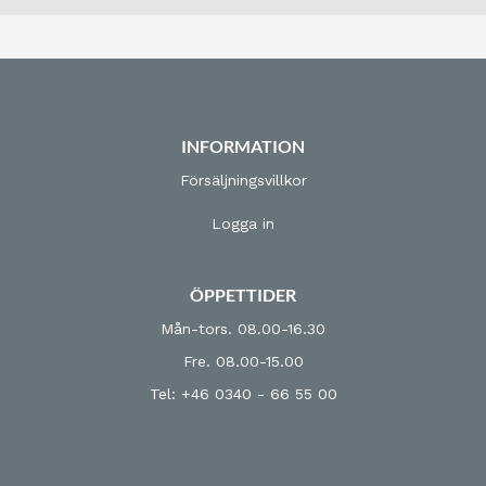
INFORMATION
Försäljningsvillkor
Logga in
ÖPPETTIDER
Mån-tors. 08.00-16.30
Fre. 08.00-15.00
Tel: +46 0340 - 66 55 00