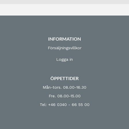
INFORMATION
Försäljningsvillkor
Logga in
ÖPPETTIDER
Mån-tors. 08.00-16.30
Fre. 08.00-15.00
Tel: +46 0340 - 66 55 00