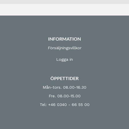
INFORMATION
Försäljningsvillkor
Logga in
ÖPPETTIDER
Mån-tors. 08.00-16.30
Fre. 08.00-15.00
Tel: +46 0340 - 66 55 00