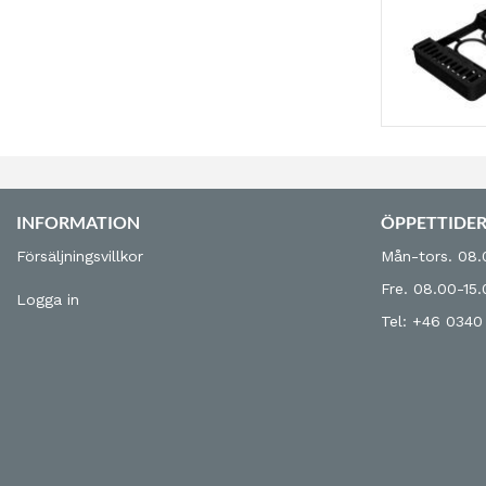
INFORMATION
ÖPPETTIDE
Försäljningsvillkor
Mån-tors. 08.
Fre. 08.00-15
Logga in
Tel: +46 0340