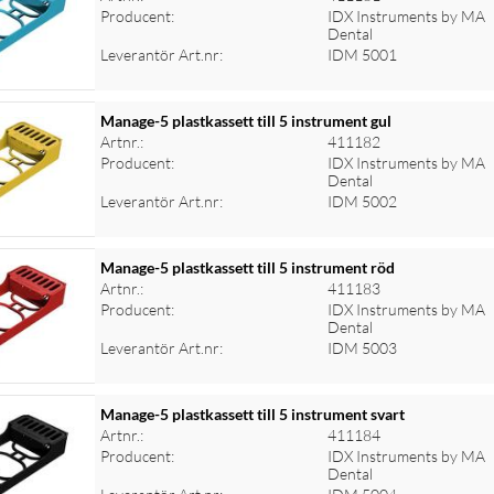
Producent:
IDX Instruments by MA
Dental
Leverantör Art.nr:
IDM 5001
Manage-5 plastkassett till 5 instrument gul
Artnr.:
411182
Producent:
IDX Instruments by MA
Dental
Leverantör Art.nr:
IDM 5002
Manage-5 plastkassett till 5 instrument röd
Artnr.:
411183
Producent:
IDX Instruments by MA
Dental
Leverantör Art.nr:
IDM 5003
Manage-5 plastkassett till 5 instrument svart
Artnr.:
411184
Producent:
IDX Instruments by MA
Dental