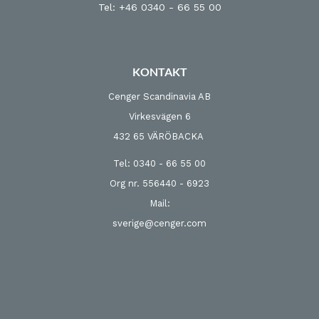
Tel: +46 0340 - 66 55 00
KONTAKT
Cenger Scandinavia AB
Virkesvägen 6
432 65 VÄRÖBACKA
Tel: 0340 - 66 55 00
Org nr. 556440 - 6923
Mail:
sverige@cenger.com