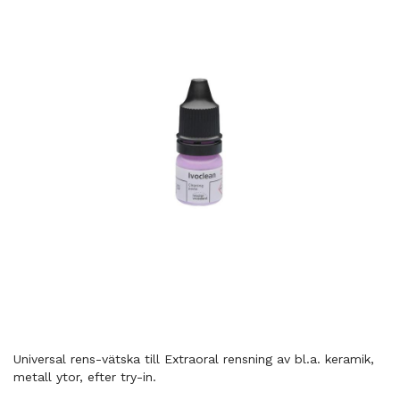
Universal rens-vätska till Extraoral rensning av bl.a. keramik,
metall ytor, efter try-in.