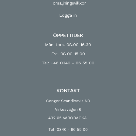
Försäljningsvillkor
Logga in
ÖPPETTIDER
Mån-tors. 08.00-16.30
Fre. 08.00-15.00
Tel: +46 0340 - 66 55 00
KONTAKT
Cenger Scandinavia AB
Virkesvägen 6
432 65 VÄRÖBACKA
Tel: 0340 - 66 55 00