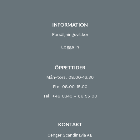
INFORMATION
Försäljningsvillkor
Logga in
ÖPPETTIDER
Mån-tors. 08.00-16.30
Fre. 08.00-15.00
Tel: +46 0340 - 66 55 00
KONTAKT
Cenger Scandinavia AB