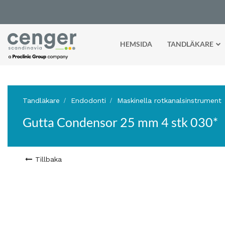
HEMSIDA
TANDLÄKARE
Tandläkare
Endodonti
Maskinella rotkanalsinstrument
Gutta Condensor 25 mm 4 stk 030*
Tillbaka