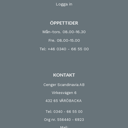
Logga in
ÖPPETTIDER
Mån-tors. 08.00-16.30
Fre. 08.00-15.00
Tel: +46 0340 - 66 55 00
KONTAKT
Cenger Scandinavia AB
Virkesvägen 6
432 65 VÄRÖBACKA
Tel: 0340 - 66 55 00
Org nr. 556440 - 6923
Mail: