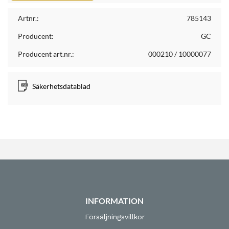
Artnr.:
785143
Producent:
GC
Producent art.nr.:
000210 / 10000077
Säkerhetsdatablad
INFORMATION
Försäljningsvillkor