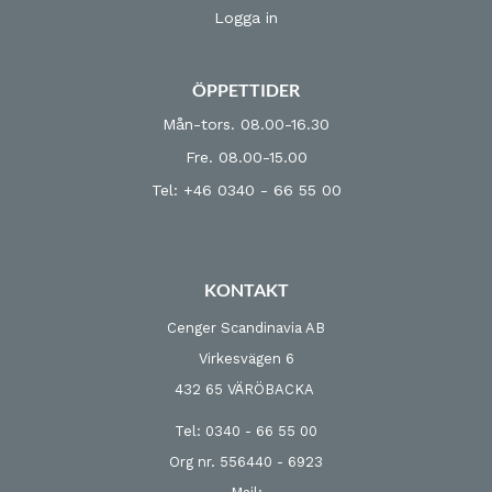
Logga in
ÖPPETTIDER
Mån-tors. 08.00-16.30
Fre. 08.00-15.00
Tel: +46 0340 - 66 55 00
KONTAKT
Cenger Scandinavia AB
Virkesvägen 6
432 65 VÄRÖBACKA
Tel: 0340 - 66 55 00
Org nr. 556440 - 6923