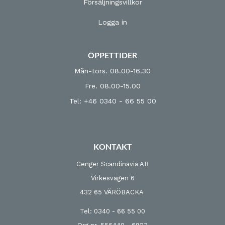
Försäljningsvillkor
Logga in
ÖPPETTIDER
Mån-tors. 08.00-16.30
Fre. 08.00-15.00
Tel: +46 0340 - 66 55 00
KONTAKT
Cenger Scandinavia AB
Virkesvägen 6
432 65 VÄRÖBACKA
Tel: 0340 - 66 55 00