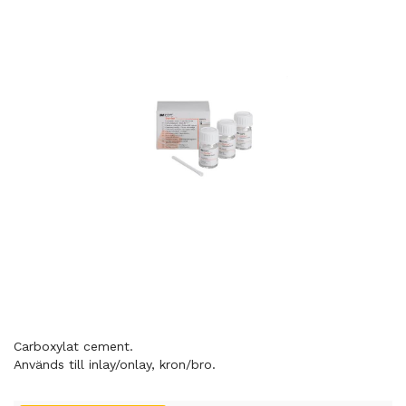
Carboxylat cement.
Används till inlay/onlay, kron/bro.