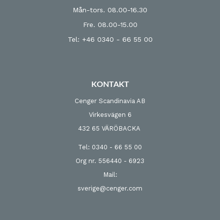
Mån-tors. 08.00-16.30
Fre. 08.00-15.00
Tel: +46 0340 - 66 55 00
KONTAKT
Cenger Scandinavia AB
Virkesvägen 6
432 65 VÄRÖBACKA
Tel: 0340 - 66 55 00
Org nr. 556440 - 6923
Mail:
sverige@cenger.com