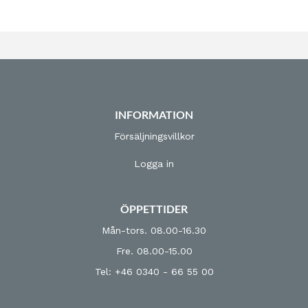
INFORMATION
Försäljningsvillkor
Logga in
ÖPPETTIDER
Mån-tors. 08.00-16.30
Fre. 08.00-15.00
Tel: +46 0340 - 66 55 00