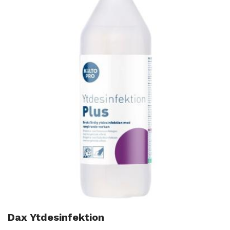
Dax Ytdesinfektion