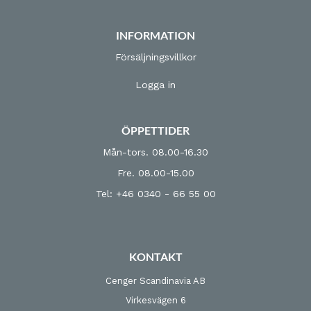
INFORMATION
Försäljningsvillkor
Logga in
ÖPPETTIDER
Mån-tors. 08.00-16.30
Fre. 08.00-15.00
Tel: +46 0340 - 66 55 00
KONTAKT
Cenger Scandinavia AB
Virkesvägen 6