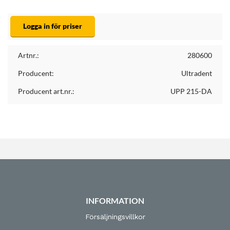
Logga in för priser
Artnr.:
280600
Producent:
Ultradent
Producent art.nr.:
UPP 215-DA
INFORMATION
Försäljningsvillkor