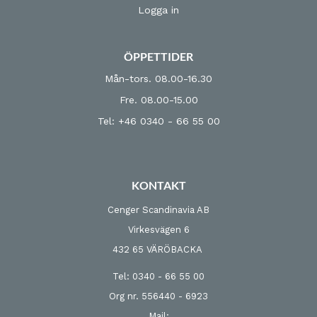
Logga in
ÖPPETTIDER
Mån-tors. 08.00-16.30
Fre. 08.00-15.00
Tel: +46 0340 - 66 55 00
KONTAKT
Cenger Scandinavia AB
Virkesvägen 6
432 65 VÄRÖBACKA
Tel: 0340 - 66 55 00
Org nr. 556440 - 6923
Mail: