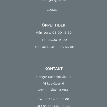
Logga in
ÖPPETTIDER
Mån-tors. 08.00-16.30
Fre. 08.00-15.00
Tel: +46 0340 - 66 55 00
KONTAKT
Cenger Scandinavia AB
Virkesvägen 6
432 65 VÄRÖBACKA
Tel: 0340 - 66 55 00
Org nr. 556440 - 6923