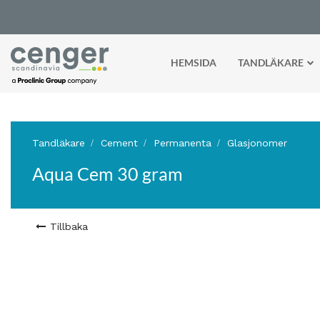
HEMSIDA
TANDLÄKARE
Tandläkare
Cement
Permanenta
Glasjonomer
Aqua Cem 30 gram
Tillbaka