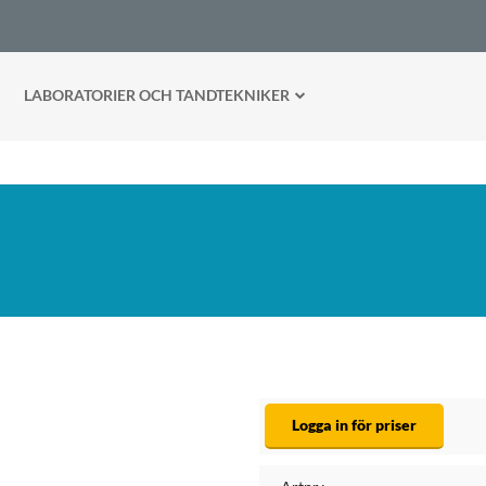
LABORATORIER OCH TANDTEKNIKER
Logga in för priser