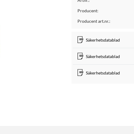
Artnr.:
Producent:
Producent art.nr.:
Säkerhetsdatablad
Säkerhetsdatablad
Säkerhetsdatablad