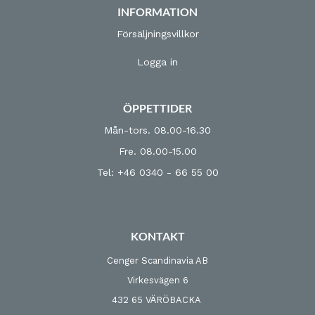
INFORMATION
Försäljningsvillkor
Logga in
ÖPPETTIDER
Mån-tors. 08.00-16.30
Fre. 08.00-15.00
Tel: +46 0340 - 66 55 00
KONTAKT
Cenger Scandinavia AB
Virkesvägen 6
432 65 VÄRÖBACKA