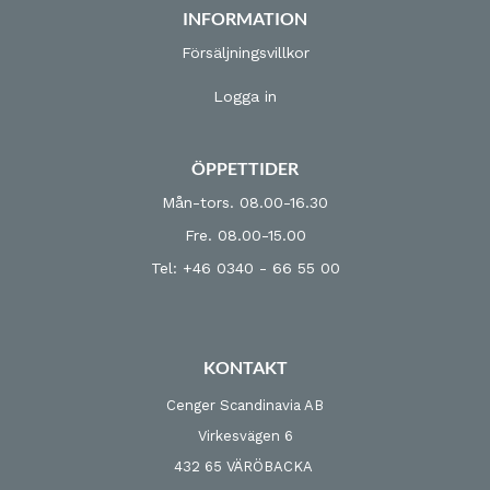
INFORMATION
Försäljningsvillkor
Logga in
ÖPPETTIDER
Mån-tors. 08.00-16.30
Fre. 08.00-15.00
Tel: +46 0340 - 66 55 00
KONTAKT
Cenger Scandinavia AB
Virkesvägen 6
432 65 VÄRÖBACKA