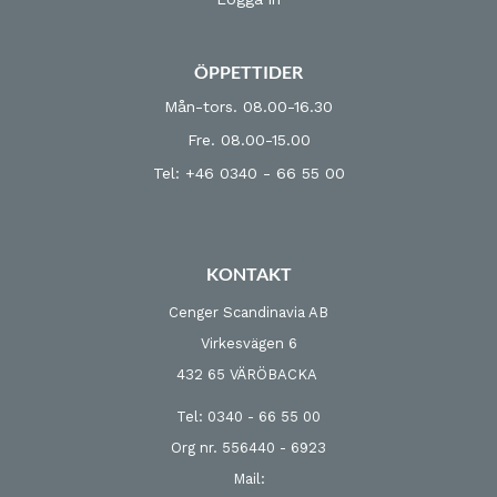
ÖPPETTIDER
Mån-tors. 08.00-16.30
Fre. 08.00-15.00
Tel: +46 0340 - 66 55 00
KONTAKT
Cenger Scandinavia AB
Virkesvägen 6
432 65 VÄRÖBACKA
Tel: 0340 - 66 55 00
Org nr. 556440 - 6923
Mail: