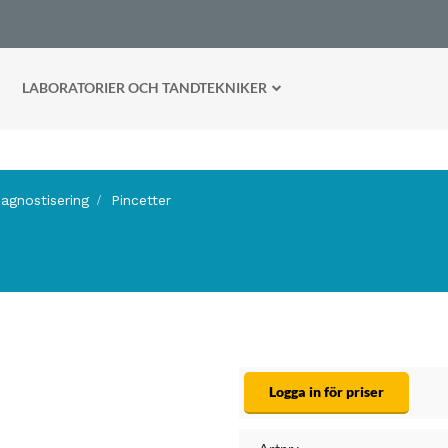
LABORATORIER OCH TANDTEKNIKER
iagnostisering
Pincetter
Logga in för priser