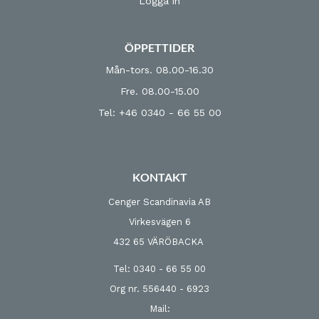
Logga in
ÖPPETTIDER
Mån-tors. 08.00-16.30
Fre. 08.00-15.00
Tel: +46 0340 - 66 55 00
KONTAKT
Cenger Scandinavia AB
Virkesvägen 6
432 65 VÄRÖBACKA
Tel: 0340 - 66 55 00
Org nr. 556440 - 6923
Mail: